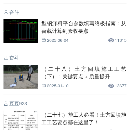
奋斗
型钢卸料平台参数填写终极指南：从
荷载计算到验收要点
2025-06-04
11315
奋斗
（二十八）土方回填施工工艺
（下）：关键要点 + 质量提升
2025-01-10
13677
豆豆923
（二十七）施工人必看！土方回填施
工工艺要点都在这里了！