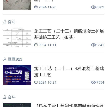
2024-11-20
8762
奋斗
施工工艺（二十三）钢筋混凝土扩展
基础施工工艺（条基）
2024-11-11
9341
豆豆923
施工工艺（二十二）4种混凝土基础
施工工艺
2024-10-24
7554
奋斗
【场布干货】绘制场平图时如何快速