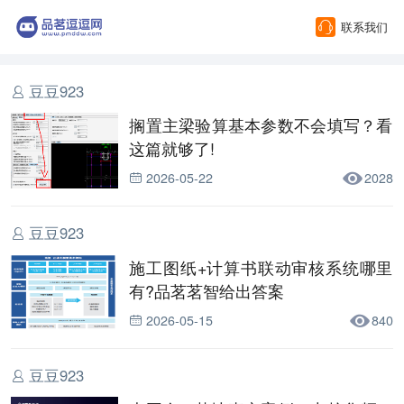
联系我们
豆豆923
搁置主梁验算基本参数不会填写？看
这篇就够了!
2026-05-22
2028
豆豆923
施工图纸+计算书联动审核系统哪里
有?品茗茗智给出答案
2026-05-15
840
豆豆923