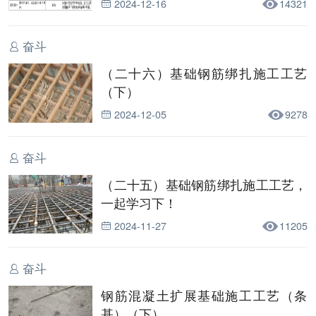
2024-12-16
14321
奋斗
（二十六）基础钢筋绑扎施工工艺
（下）
2024-12-05
9278
奋斗
（二十五）基础钢筋绑扎施工工艺，
一起学习下！
2024-11-27
11205
奋斗
钢筋混凝土扩展基础施工工艺（条
基）（下）