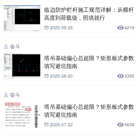
临边防护栏杆施工规范详解：从横杆
高度到荷载值，照填就行
2025-09-26
4219
奋斗
塔吊基础偏心总超限？矩形板式参数
填写避坑指南
2025-08-20
3395
奋斗
塔吊基础偏心总超限？矩形板式参数
填写避坑指南
2025-07-22
5638