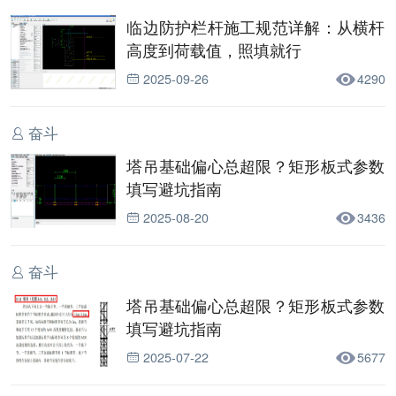
临边防护栏杆施工规范详解：从横杆
高度到荷载值，照填就行
2025-09-26
4290
奋斗
塔吊基础偏心总超限？矩形板式参数
填写避坑指南
2025-08-20
3436
奋斗
塔吊基础偏心总超限？矩形板式参数
填写避坑指南
2025-07-22
5677