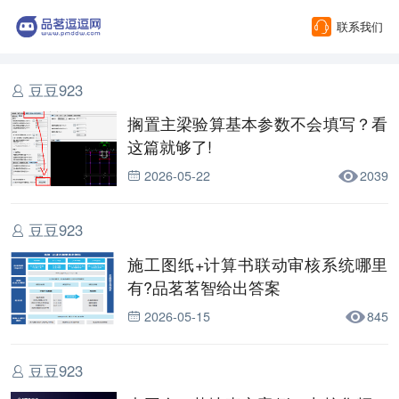
联系我们
豆豆923
搁置主梁验算基本参数不会填写？看
这篇就够了!
2026-05-22
2039
豆豆923
施工图纸+计算书联动审核系统哪里
有?品茗茗智给出答案
2026-05-15
845
豆豆923