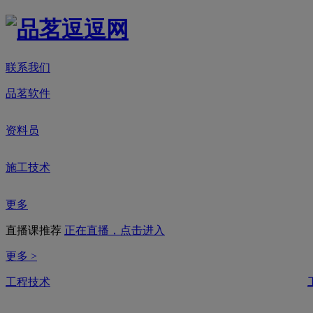
联系我们
品茗软件
资料员
施工技术
更多
直播课推荐
正在直播，点击进入
更多 >
工程技术