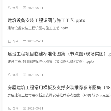
奋斗
2023-05-31
建筑设备安装工程识图与施工工艺.pptx
建筑设备安装工程识图与施工工艺.pptx
奋斗
2023-05-31
建设工程项目临建标准化图集（节点图+现场实图）.pp
建设工程项目临建标准化图集（节点图+现场实图）.pptx
奋斗
2023-05-31
房屋建筑工程常用模板及支撑安装推荐参考图集（48页
房屋建筑工程常用模板及支撑安装推荐参考图集（48页 较多节点图）.
奋斗
2023-05-31