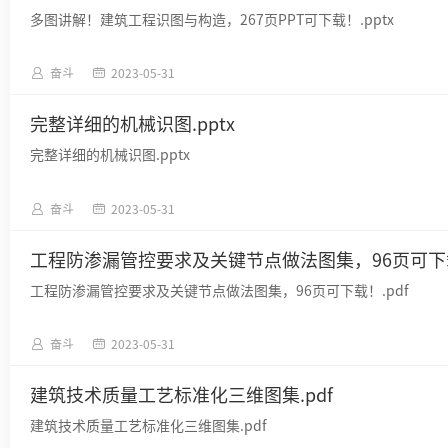
多图讲解！建筑工程识图与构造，267页PPT可下载！.pptx
奋斗
2023-05-31
完整详细的机械识图.pptx
完整详细的机械识图.pptx
奋斗
2023-05-31
工程防渗漏管控要求及关键节点做法图集，96页可下载
工程防渗漏管控要求及关键节点做法图集，96页可下载！.pdf
奋斗
2023-05-31
建筑技术质量工艺标准化三维图集.pdf
建筑技术质量工艺标准化三维图集.pdf