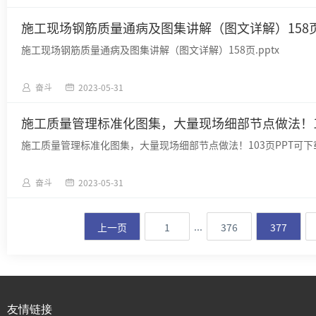
施工现场钢筋质量通病及图集讲解（图文详解）158页.
施工现场钢筋质量通病及图集讲解（图文详解）158页.pptx
奋斗
2023-05-31
施工质量管理标准化图集，大量现场细部节点做法！103
施工质量管理标准化图集，大量现场细部节点做法！103页PPT可下载！
奋斗
2023-05-31
...
上一页
1
376
377
友情链接