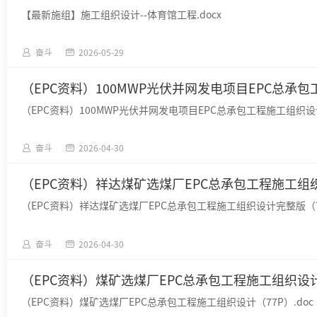
【最新施组】施工组织设计--体育馆工程.docx
奋斗
2026-05-29
（EPC资料）100MWP光伏并网发电项目EPC总承包工
（EPC资料）100MWP光伏并网发电项目EPC总承包工程施工组织设计（
奋斗
2026-04-30
（EPC资料）祥达煤矿选煤厂EPC总承包工程施工组织设
（EPC资料）祥达煤矿选煤厂EPC总承包工程施工组织设计完整版（71
奋斗
2026-04-30
（EPC资料）煤矿选煤厂EPC总承包工程施工组织设计（
（EPC资料）煤矿选煤厂EPC总承包工程施工组织设计（77P）.doc