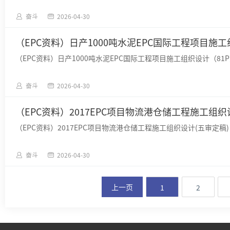
奋斗
2026-04-30
（EPC资料）日产1000吨水泥EPC国际工程项目施工组
（EPC资料）日产1000吨水泥EPC国际工程项目施工组织设计（81P）
奋斗
2026-04-30
（EPC资料）2017EPC项目物流港仓储工程施工组织设计
（EPC资料）2017EPC项目物流港仓储工程施工组织设计(五审定稿)（4
奋斗
2026-04-30
上一页
1
2