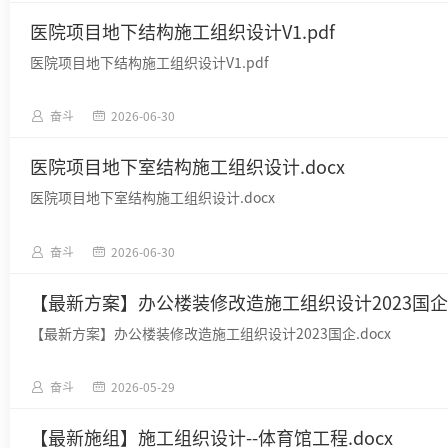
医院项目地下结构施工组织设计V1.pdf
医院项目地下结构施工组织设计V1.pdf
奋斗
2026-06-30
医院项目地下室结构施工组织设计.docx
医院项目地下室结构施工组织设计.docx
奋斗
2026-06-30
【最新方案】办公楼装修改造施工组织设计2023国企.d
【最新方案】办公楼装修改造施工组织设计2023国企.docx
奋斗
2026-05-29
【最新施组】施工组织设计--体育馆工程.docx