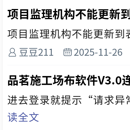
项目监理机构不能更新
项目监理机构不能更新到表格
豆豆211
2025-11-26
品茗施工场布软件V3.0
进去登录就提示“请求异常，
读全文