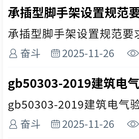
承插型脚手架设置规范
承插型脚手架设置规范要求 
奋斗
2025-11-26
gb50303-2019建筑
gb50303-2019建筑电气
奋斗
2025-11-26