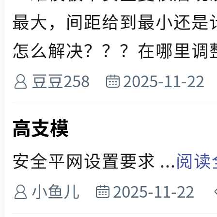
最大，间距给到最小还是
怎么解决？？？在哪里调整参
豆豆258
2025-11-22
高支模
安全平网设置要求 ...
阅读
小鱼儿
2025-11-22