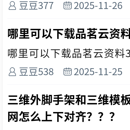
豆豆377
2025-11-26
哪里可以下载品茗云资料3
哪里可以下载品茗云资料3.2.
豆豆538
2025-11-25
三维外脚手架和三维模
网怎么上下对齐？？？