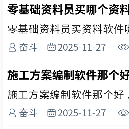
零基础资料员买哪个资
零基础资料员买资料软件哪款
奋斗
2025-11-27
施工方案编制软件那个
施工方案编制软件那个好 ..
奋斗
2025-11-27