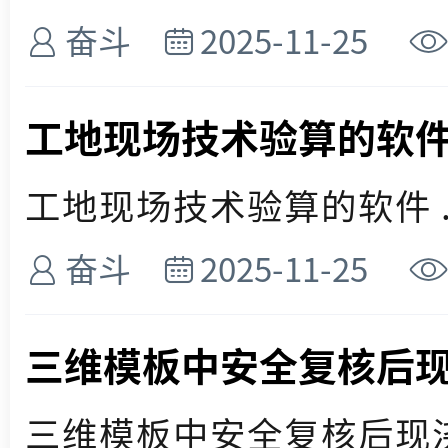
奋斗
2025-11-25
工地现场技术验算的软
工地现场技术验算的软件 ..
奋斗
2025-11-25
三维模板中安全复核后
三维模板中安全复核后现