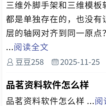
三维外脚手架和三维模板
都是单独存在的，也没有
层的轴网对齐到同一原点
...
阅读全文
豆豆258
2025-11-25
品茗资料软件怎么样
品茗资料软件怎么样 ...
阅