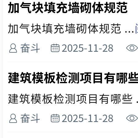
加气块填充墙砌体规范
加气块填充墙砌体规范 ...
奋斗
2025-11-28
建筑模板检测项目有哪
建筑模板检测项目有哪些 ..
奋斗
2025-11-28