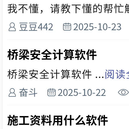
我不懂，请教下懂的帮忙解释
豆豆442
2025-10-23
桥梁安全计算软件
桥梁安全计算软件 ...
阅读
奋斗
2025-10-22
施工资料用什么软件