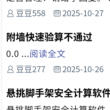
豆豆558
2025-10-27
附墙快速验算不通过
0.0 ...
阅读全文
豆豆277
2025-10-26
悬挑脚手架安全计算软
悬挑脚手架安全计算软件 ..