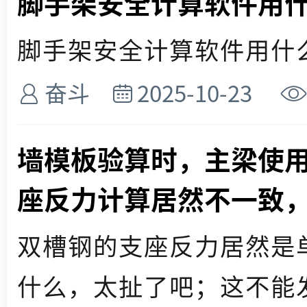
脚手架安全计算软件用
脚手架安全计算软件用什么好
奋斗
2025-10-23
墙模板验算时，主梁使
座反力计算居然不一致，
双槽钢的支座反力居然是
什么，太扯了吧；这不能