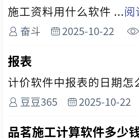
施工资料用什么软件 ...
阅
奋斗
2025-10-22
报表
计价软件中报表的日期怎么删
豆豆365
2025-10-22
品茗施工计算软件多少