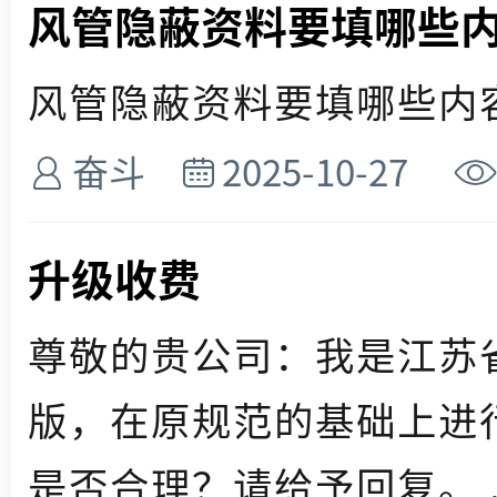
风管隐蔽资料要填哪些
风管隐蔽资料要填哪些内容 
奋斗
2025-10-27
升级收费
尊敬的贵公司：我是江苏省
版，在原规范的基础上进
是否合理？请给予回复。 ..