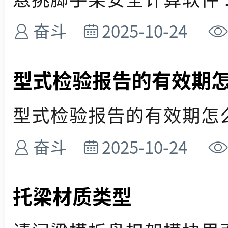
奋斗
2025-10-24
型式检验报告的有效期
型式检验报告的有效期怎么查
奋斗
2025-10-24
托梁材质类型