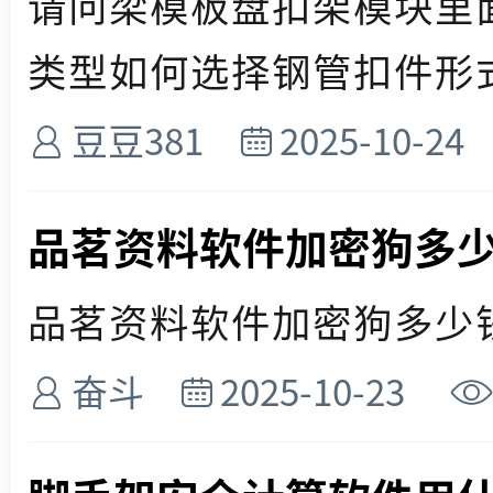
请问梁模板盘扣架模块里
类型如何选择钢管扣件形式 
豆豆381
2025-10-24
品茗资料软件加密狗多
品茗资料软件加密狗多少钱？
奋斗
2025-10-23