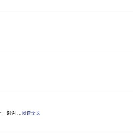
谢谢 ...
阅读全文