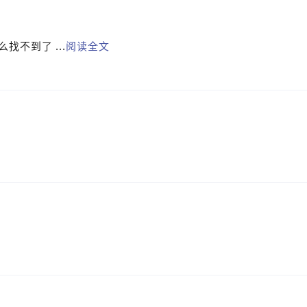
找不到了 ...
阅读全文