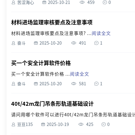
苦涩海心
2025-10-21
459
0
材料进场监理审核要点及注意事项
材料进场监理审核要点及注意事项? ...
阅读全文
奋斗
2025-10-20
491
1
买一个安全计算软件价格
买一个安全计算软件价格 ...
阅读全文
奋斗
2025-10-20
581
1
40t/42m龙门吊条形轨道基础设计
请问用哪个软件可以进行40t/42m龙门吊条形轨道基础设计，
豆豆135
2025-10-19
425
0