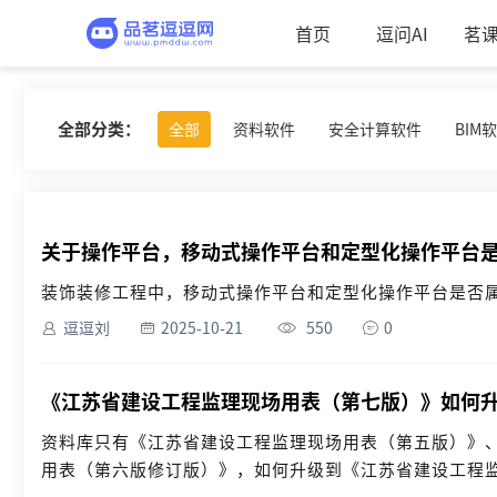
首页
逗问AI
茗
全部分类：
全部
资料软件
安全计算软件
BIM
关于操作平台，移动式操作平台和定型化操作平台
装饰装修工程中，移动式操作平台和定型化操作平台是否属于
逗逗刘
2025-10-21
550
0
《江苏省建设工程监理现场用表（第七版）》如何
资料库只有《江苏省建设工程监理现场用表（第五版）》
用表（第六版修订版）》，如何升级到《江苏省建设工程监理