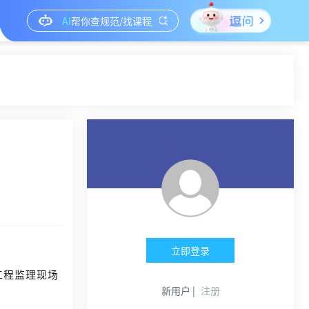
立即登录
工程监理现场
新用户 |
注册