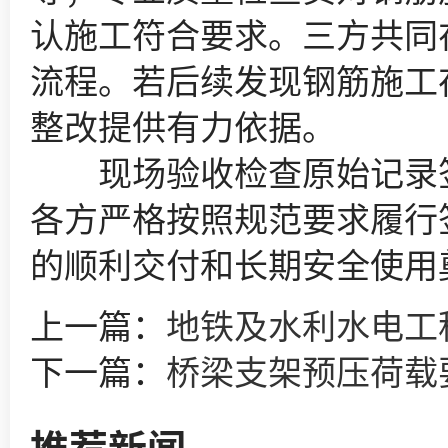
认施工符合要求。三方共同
流程。若后续发现钢筋施工
整改提供有力依据。
现场验收检查原始记录签
各方严格按照规范要求履行
的顺利交付和长期安全使用
上一篇：
地铁及水利水电工
下一篇：
桥梁支架预压荷载
推荐新闻