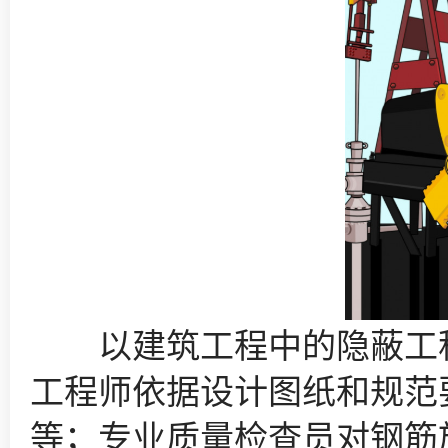
以建筑工程中的隐蔽工程
工程师依据设计图纸和规范
等；专业质量检查员对钢筋