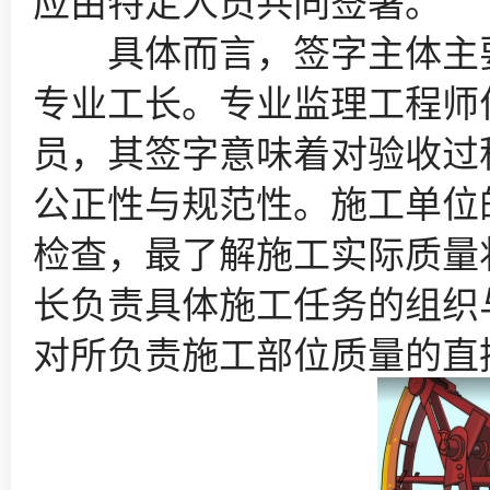
应由特定人员共同签署。
具体而言，签字主体主要
专业工长。专业监理工程师
员，其签字意味着对验收过
公正性与规范性。施工单位
检查，最了解施工实际质量
长负责具体施工任务的组织
对所负责施工部位质量的直