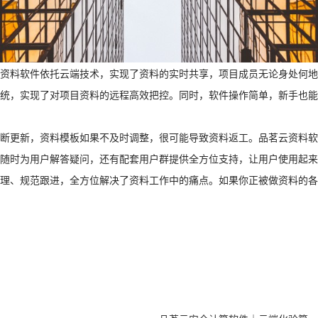
料软件依托云端技术，实现了资料的实时共享，项目成员无论身处何地
统，实现了对项目资料的远程高效把控。同时，软件操作简单，新手也能
更新，资料模板如果不及时调整，很可能导致资料返工。品茗云资料软
随时为用户解答疑问，还有配套用户群提供全方位支持，让用户使用起来
、规范跟进，全方位解决了资料工作中的痛点。如果你正被做资料的各