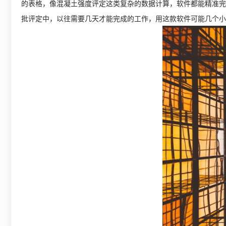
的表格，像混凝土强度评定这类复杂的数据计算，软件都能精准完
批评定中，以往需要几天才能完成的工作，用这款软件可能几个小