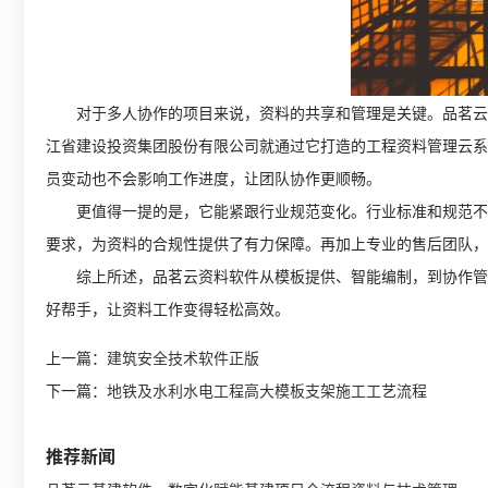
对于多人协作的项目来说，资料的共享和管理是关键。品茗云资
江省建设投资集团股份有限公司就通过它打造的工程资料管理云系
员变动也不会影响工作进度，让团队协作更顺畅。
更值得一提的是，它能紧跟行业规范变化。行业标准和规范不断
要求，为资料的合规性提供了有力保障。再加上专业的售后团队，
综上所述，品茗云资料软件从模板提供、智能编制，到协作管理
好帮手，让资料工作变得轻松高效。
上一篇：
建筑安全技术软件正版
下一篇：
地铁及水利水电工程高大模板支架施工工艺流程
推荐新闻