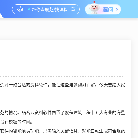
选对一款合适的资料软件，能让这些难题迎刃而解。今天要给大家
范的情况。品茗云资料软件内置了覆盖建筑工程十五大专业的海量
设计模板的时间。
软件的智能填表功能，只需输入关键信息，就能自动生成符合规范