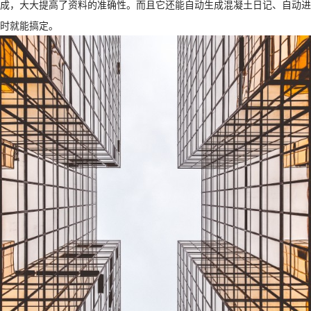
成，大大提高了资料的准确性。而且它还能自动生成混凝土日记、自动进
时就能搞定。