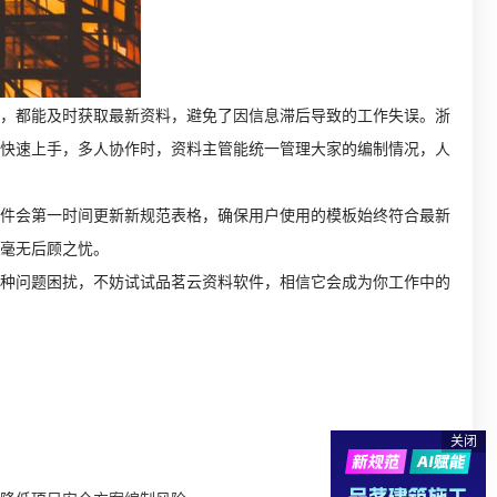
，都能及时获取最新资料，避免了因信息滞后导致的工作失误。浙
快速上手，多人协作时，资料主管能统一管理大家的编制情况，人
件会第一时间更新新规范表格，确保用户使用的模板始终符合最新
毫无后顾之忧。
种问题困扰，不妨试试品茗云资料软件，相信它会成为你工作中的
关闭