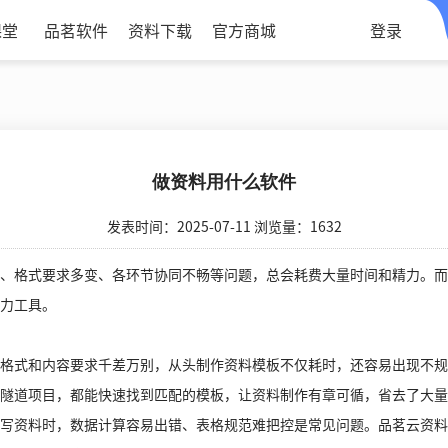
课堂
品茗软件
资料下载
官方商城
登录
做资料用什么软件​
发表时间：2025-07-11 浏览量：1632
格式要求多变、各环节协同不畅等问题，总会耗费大量时间和精力。而
力工具。
式和内容要求千差万别，从头制作资料模板不仅耗时，还容易出现不规
隧道项目，都能快速找到匹配的模板，让资料制作有章可循，省去了大量
资料时，数据计算容易出错、表格规范难把控是常见问题。品茗云资料