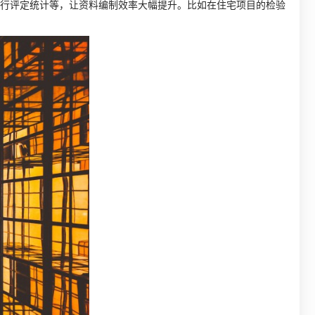
行评定统计等，让资料编制效率大幅提升。比如在住宅项目的检验