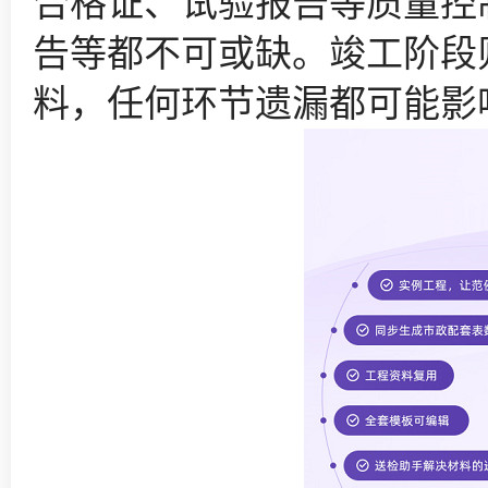
合格证、试验报告等质量控
告等都不可或缺。竣工阶段
料，任何环节遗漏都可能影