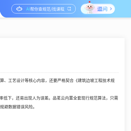
算、工艺设计等核心内容，还要严格契合《建筑边坡工程技术规
效率低下，还易出现人为误差。品茗云内置全套现行规范算法，只需
规避数据错误风险。