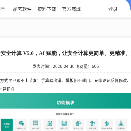
课堂
品茗软件
资料下载
官方商城
登录
安全计算 V5.0，AI 赋能，让安全计算更简单、更精准
发表时间：2026-04-30 浏览量：606
式早已跟不上节奏：手算易出错、模板旧不适用、专家论证反复修改、
全计算标准。