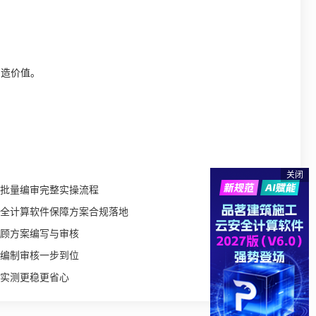
创造价值。
关闭
批量编审完整实操流程
全计算软件保障方案合规落地
顾方案编写与审核
编制审核一步到位
实测更稳更省心