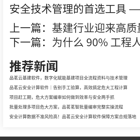
安全技术管理的首选工具 
上一篇：
基建行业迎来高质
下一篇：
为什么 90% 工
推荐新闻
品茗云基建软件，数字化赋能基建项目全流程资料与技术管理
品茗云安全计算软件｜告别手工验算，高效搞定危大工程计算
项目赶工期，危大方案编审如何做到效率与安全两手抓
批量处理多项目危大方案，品茗茗智批量编审完整实操流程
安全计算数据不准风险高！品茗云安全计算软件保障方案合规落地