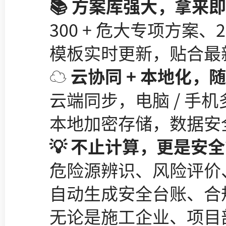
📚 方案库强大，拿来即
300 + 危大专项方案、2
模板实时更新，贴合最新
☁️ 云协同 + 本地化，
云端同步，电脑 / 手机
本地加密存储，数据安全
💡 不止计算，更是安全
危险源辨识、风险评价、
自动生成安全台账、合规
无论是施工企业、项目部、