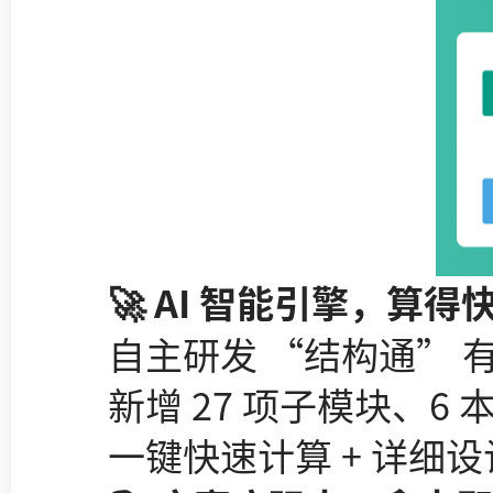
🚀 AI 智能引擎，算得
自主研发 “结构通” 有
新增 27 项子模块、6
一键快速计算 + 详细设