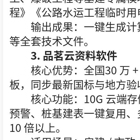
程》《公路水运工程临时用
输出成果：一键生成计算
等全套技术文件。
3. 品茗云资料软件
核心优势：全国30 万 + 
板，同步最新国标与地方验
核心功能：10G 云端存
预警、桩基建表一键复用、
10 倍以上。