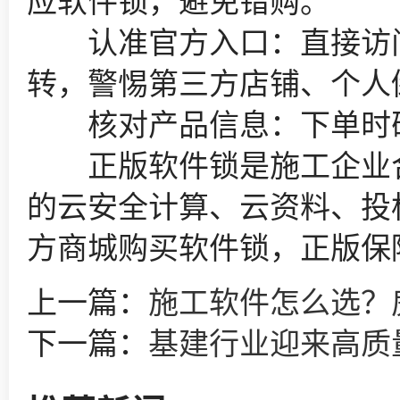
认准官方入口：直接访问shop
转，警惕第三方店铺、个人
核对产品信息：下单时确
正版软件锁是施工企业合
的云安全计算、云资料、投标
方商城购买软件锁，正版保
上一篇：
施工软件怎么选？房建 
下一篇：
基建行业迎来高质