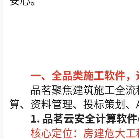
安心。
一、全品类施工软件，适配房
品茗聚焦建筑施工全流程
算、资料管理、投标策划、A
1. 品茗云安全计算软件(
核心定位：房建危大工