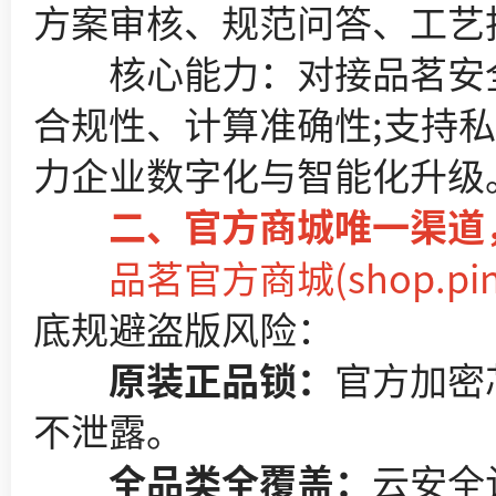
方案审核、规范问答、工艺
核心能力：对接品茗安全计
合规性、计算准确性;支持私
力企业数字化与智能化升级
二、官方商城唯一渠道，
品茗官方商城(shop.
底规避盗版风险：
原装正品锁：
官方加密
不泄露。
全品类全覆盖：
云安全