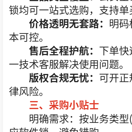
锁均可一站式选购，支持单
价格透明无套路：
明码
本可控。
售后全程护航：
下单快
一技术客服解决使用问题。
版权合规无忧：
可开正
律风险。
三、采购小贴士
明确需求：按业务类型(房建 /
应软件锁，避免错购。