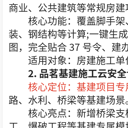
商业、公共建筑等常规房建
核心功能：覆盖脚手架、
装、钢结构等计算;一键生
图，完全贴合 37 号令、建办
适用对象：房建施工单位
2. 品茗基建施工云安全
核心定位：基建项目专
路、水利、桥梁等基建场景
核心亮点：新增桥梁支模
工、爆破工程等基建专属模