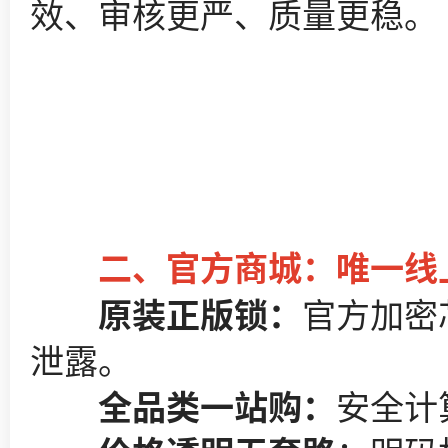
效、审核更严、质量更稳。
二、官方商城：唯一线上
原装正版锁：
官方加密
泄露。
全品类一站购：
安全计