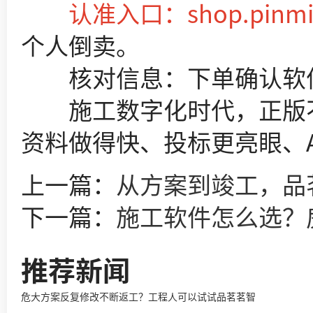
认准入口：shop.pinmi
个人倒卖。
核对信息：下单确认软件
施工数字化时代，正版不
资料做得快、投标更亮眼、A
上一篇：
从方案到竣工，品
下一篇：
施工软件怎么选？房建 
推荐新闻
危大方案反复修改不断返工？工程人可以试试品茗茗智