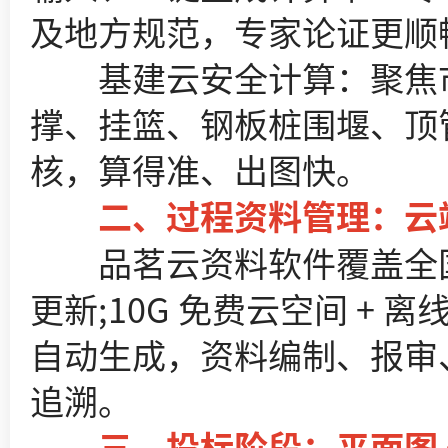
及地方规范，专家论证更顺
基建云安全计算：聚焦市
撑、挂篮、钢板桩围堰、顶
核，算得准、出图快。
二、过程资料管理：云端
品茗云资料软件覆盖全国 3
更新;10G 免费云空间 + 离
自动生成，资料编制、报审
追溯。
三、投标阶段：平面图 +