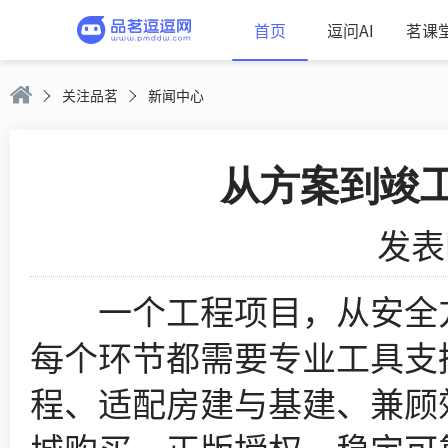
首页
逗问AI
茗课
关注品茗
新闻中心
从方案到竣
发表时
一个工程项目，从安全方
每个环节都需要专业工具支
程、适配房建与基建、兼顾