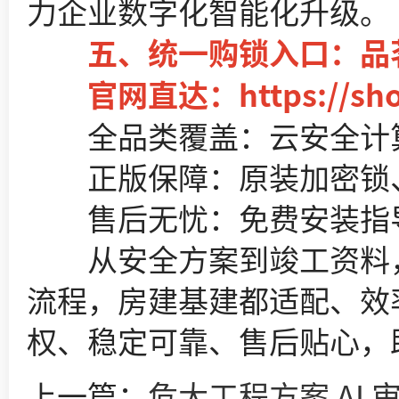
力企业数字化智能化升级。
五、统一购锁入口：品茗
官网直达：https://shop.
全品类覆盖：云安全计算(房
正版保障：原装加密锁、
售后无忧：免费安装指导
从安全方案到竣工资料，从
流程，房建基建都适配、效
权、稳定可靠、售后贴心，
上一篇：
危大工程方案 AI 