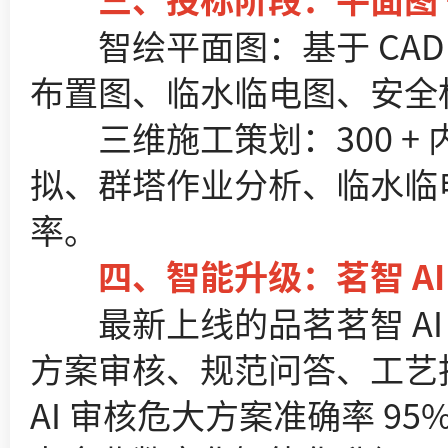
智绘平面图：基于 CAD
布置图、临水临电图、安全
三维施工策划：300 + 内
拟、群塔作业分析、临水临
率。
四、智能升级：茗智 AI
最新上线的品茗茗智 AI
方案审核、规范问答、工艺
AI 审核危大方案准确率 9