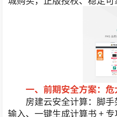
城购买，正版授权、稳定可
一、前期安全方案：危大工
房建云安全计算：脚手架、
输入、一键生成计算书 + 专