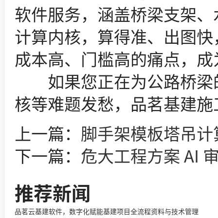
软件服务，涵盖桥梁支架、
计算内核，算得准、出图快
成本高、门槛高的痛点，成
如果您正在为公路桥梁的
核等难题发愁，品茗基建施
上一篇：
脚手架模板塔吊计
下一篇：
危大工程方案 AI 
推荐新闻
品茗云基建软件，数字化赋能基建项目全流程资料与技术管理