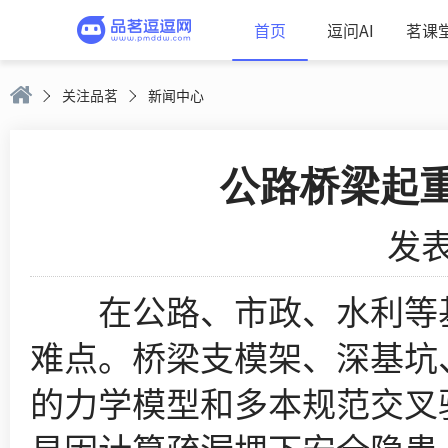
首页
逗问AI
茗课
关注品茗
新闻中心
公路桥梁起
发表
在公路、市政、水利等基
难点。桥梁支模架、深基坑
的力学模型和多本规范交叉