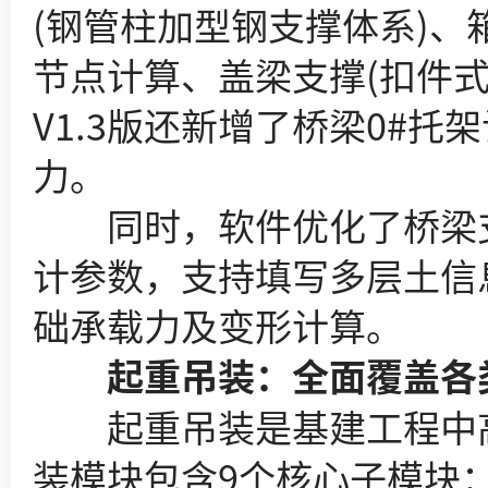
(钢管柱加型钢支撑体系)、
节点计算、盖梁支撑(扣件式
V1.3版还新增了桥梁0#
力。
同时，软件优化了桥梁支
计参数，支持填写多层土信
础承载力及变形计算。
起重吊装：全面覆盖各类
起重吊装是基建工程中高
装模块包含9个核心子模块