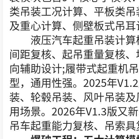
类吊装工况计算、平板类吊
及重心计算、侧壁板式吊耳
液压汽车起重吊装计算模
间距复核、起吊重量复核、
向辅助设计;履带式起重机
型，通用性强。2025年V
装、轮毂吊装、风叶吊装及
用场景。2026年V1.3
吊车起重能力复核、吊索具