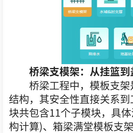
桥梁支模架：从挂篮到盖
桥梁工程中，模板支架是
结构，其安全性直接关系到
块共包含11个子模块，具
构计算)、箱梁满堂模板支