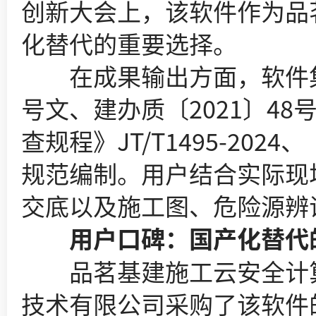
创新大会上，该软件作为品
化替代的重要选择。
在成果输出方面，软件集成1
号文、建办质〔2021〕4
查规程》JT/T1495-20
规范编制。用户结合实际现
交底以及施工图、危险源辨
用户口碑：国产化替代
品茗基建施工云安全计算软
技术有限公司采购了该软件