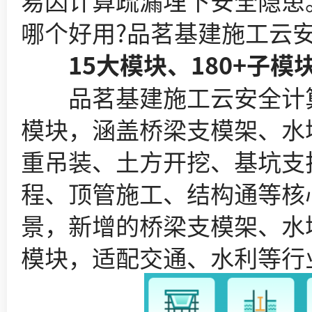
易因计算疏漏埋下安全隐患
哪个好用?品茗基建施工云
15大模块、180+子模
品茗基建施工云安全计算软
模块，涵盖桥梁支模架、水
重吊装、土方开挖、基坑支
程、顶管施工、结构通等核
景，新增的桥梁支模架、水
模块，适配交通、水利等行