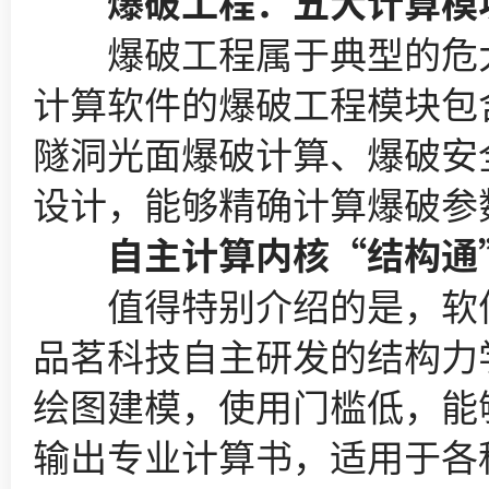
爆破工程：五大计算模块
爆破工程属于典型的危大
计算软件的爆破工程模块包
隧洞光面爆破计算、爆破安
设计，能够精确计算爆破参
自主计算内核“结构通”
值得特别介绍的是，软件
品茗科技自主研发的结构力
绘图建模，使用门槛低，能
输出专业计算书，适用于各