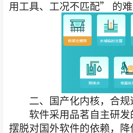
用工具、工况不匹配” 的
二、国产化内核，合规
软件采用品茗自主研发的
摆脱对国外软件的依赖，降低