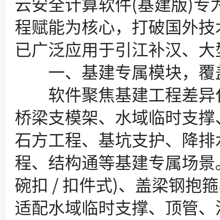
云安全计算软件(基建版)
程赋能为核心，打破国外技
已广泛应用于引江补汉、大
一、基建专属模块，覆
软件聚焦基建工程差异化需
桥梁支模架、水域临时支撑
石方工程、基坑支护、降排
程、结构通等基建专属场景
碗扣 / 扣件式)、盖梁钢
适配水域临时支撑、顶管、