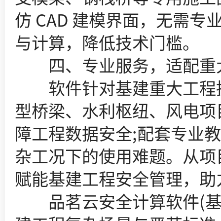
仿 CAD 建模界面，无需
与计算，降低技术门槛。
四、专业服务，适配重
软件针对基建重大工程提
型桥梁、水利枢纽、风电项
障工程数据安全;配套专业教
杂工况下的使用难题。从项
赋能基建工程安全管理，助
品茗云安全计算软件(基建