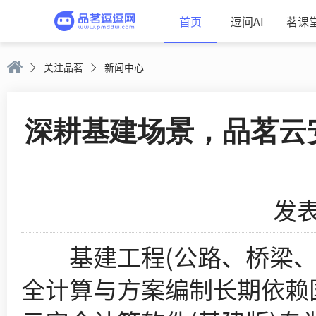
首页
逗问AI
茗课
关注品茗
新闻中心
深耕基建场景，品茗云
发表
基建工程(公路、桥梁、水
全计算与方案编制长期依赖