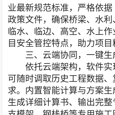
业最新规范标准，严格依据
政策文件，确保桥梁、水利
临水、临边、高空、水上作
目安全管控特点，助力项目
三、云端协同，一键生
依托云端架构，软件实现
可随时调取历史工程数据、
求。内置智能计算与方案生
生成详细计算书、输出完整
支模架、钢栈桥等专用施工