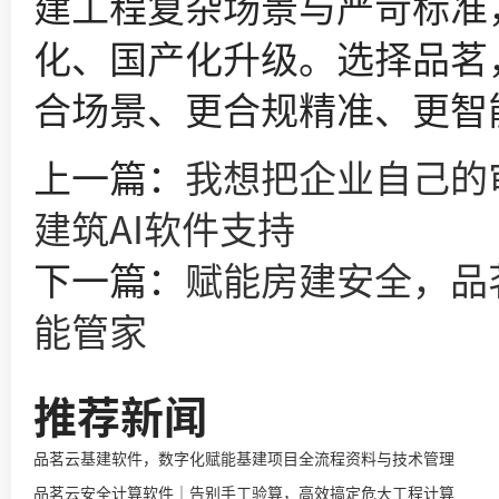
建工程复杂场景与严苛标准
化、国产化升级。选择品茗
合场景、更合规精准、更智
上一篇：
我想把企业自己的审
建筑AI软件支持
下一篇：
赋能房建安全，品
能管家
推荐新闻
品茗云基建软件，数字化赋能基建项目全流程资料与技术管理
品茗云安全计算软件｜告别手工验算，高效搞定危大工程计算