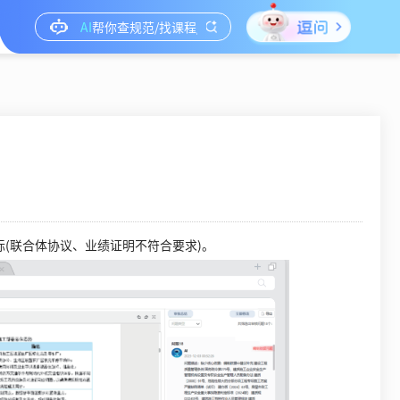
(联合体协议、业绩证明不符合要求)。