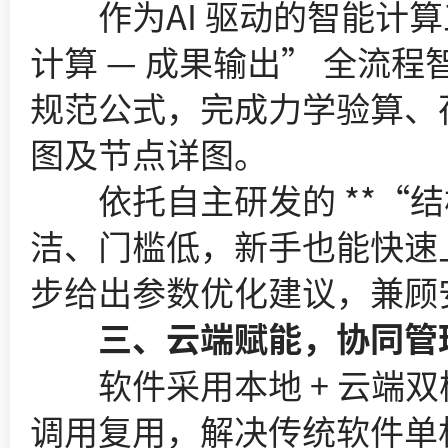
作为AI 驱动的智能计算工
计算 — 成果输出” 全流
规范公式，完成力学验算、
图及节点详图。
依托自主研发的 **“结构
洁、门槛低，新手也能快速
步给出参数优化建议，兼顾
三、云端赋能，协同管
软件采用本地 + 云端双
调用复用，解决传统软件单