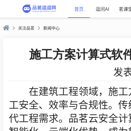
首页
逗问AI
茗课
关注品茗
新闻中心
施工方案计算式软
发表
在建筑工程领域，施工方
工安全、效率与合规性。传
代工程需求。品茗云安全计算