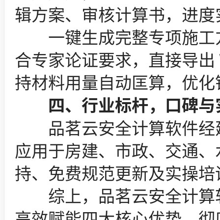
辑方案、审核计算书，进度
一键生成完整专项施工方
合专家论证要求，直接导出 W
持材料用量自动匡算，优化
四、行业标杆，口碑与
品茗云安全计算软件经建设
应用于房建、市政、交通、
持、免费规范更新及实操培
综上，品茗云安全计算软
高效赋能四大核心优势，彻