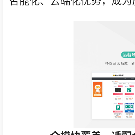
智能化、云端化优势，成为