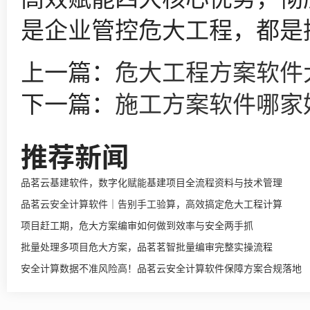
是企业管控危大工程，都是
上一篇：
危大工程方案软件
下一篇：
施工方案软件哪家
推荐新闻
品茗云基建软件，数字化赋能基建项目全流程资料与技术管理
品茗云安全计算软件｜告别手工验算，高效搞定危大工程计算
项目赶工期，危大方案编审如何做到效率与安全两手抓
批量处理多项目危大方案，品茗茗智批量编审完整实操流程
安全计算数据不准风险高！品茗云安全计算软件保障方案合规落地