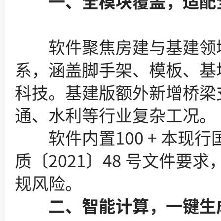
一、全模块覆盖，适配全
软件聚焦房建与基建领域，
系，涵盖脚手架、模板、基
科技。基建版额外新增桥梁
通、水利等行业复杂工况。
软件内置100 + 本现行
质〔2021〕48 号文件
规风险。
二、智能计算，一键生