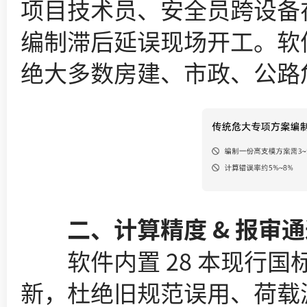
项目技术员、安全员跨设备
编制滞后延误现场开工。软件内置
绝大多数房建、市政、公路
二、计算精度 & 报审通
软件内置 28 本现行国
新，杜绝旧规范误用、荷载