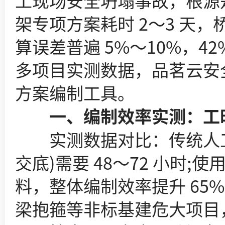
工现场安全坍塌事故，根源
架专项方案耗时 2～3 天
算误差普遍 5%～10%，
多项目实测数据，品茗云安
方案编制工具。
一、编制效率实测：工时
实测数据对比：传统人工
交底)需要 48～72 小时
料，整体编制效率提升 65
梁抱箍等非标基建危大项目，