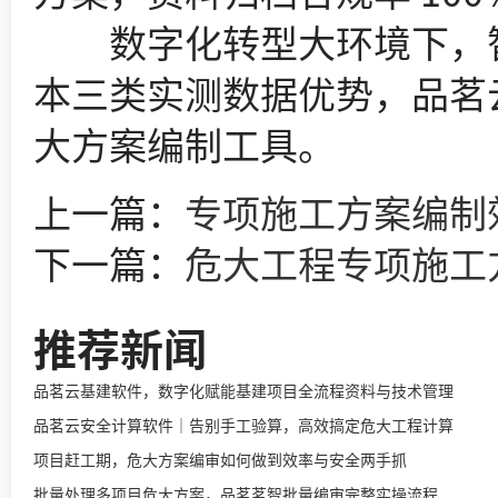
数字化转型大环境下，智
本三类实测数据优势，品茗
大方案编制工具。
上一篇：
专项施工方案编制
下一篇：
危大工程专项施工
推荐新闻
品茗云基建软件，数字化赋能基建项目全流程资料与技术管理
品茗云安全计算软件｜告别手工验算，高效搞定危大工程计算
项目赶工期，危大方案编审如何做到效率与安全两手抓
批量处理多项目危大方案，品茗茗智批量编审完整实操流程