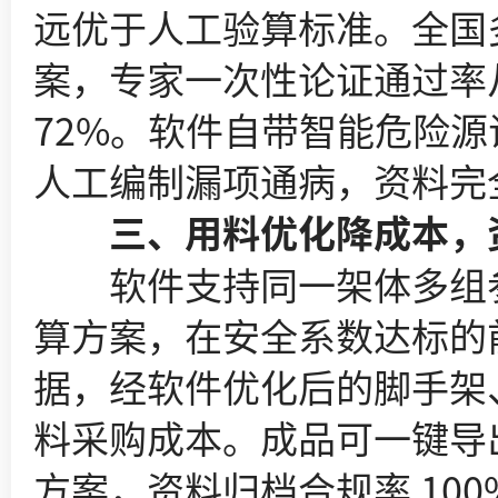
远优于人工验算标准。全国
案，专家一次性论证通过率从
72%。软件自带智能危险源
人工编制漏项通病，资料完
三、用料优化降成本，资
软件支持同一架体多组参数
算方案，在安全系数达标的
据，经软件优化后的脚手架、
料采购成本。成品可一键导出
方案，资料归档合规率 10