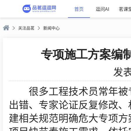
首页
逗问AI
茗课
关注品茗
新闻中心
专项施工方案编
发表
很多工程技术员常年被专
出错、专家论证反复修改、
建相关规范明确危大专项方