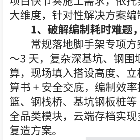
项目快节奏施工需求，依托
大维度，针对性解决方案编
1、破解编制耗时难题，
常规落地脚手架专项方案，
～3 天，复杂深基坑、钢
算，现场填入搭设高度、立杆
算书 + 安全交底，编制效
篮、钢栈桥、基坑钢板桩等 
全品类模块，云端存档实现
复造方案。