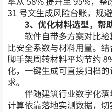
率从 58% 提升至 95%
31 号文生成风险台账，
3、优化材料选型，帮助
软件自带多方案对比验算
比安全系数与材料用量。结
脚手架周转材料平均节约 8
化，一键生成可直接归档的计
求。
伴随建筑行业数字化落地
计算依靠落地实测数据，切