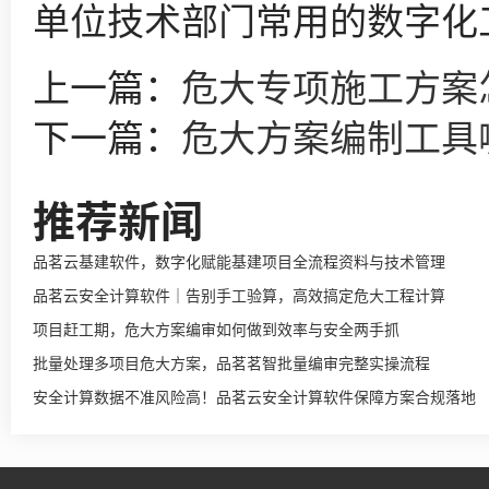
单位技术部门常用的数字化
上一篇：
危大专项施工方案
下一篇：
危大方案编制工具
推荐新闻
品茗云基建软件，数字化赋能基建项目全流程资料与技术管理
品茗云安全计算软件｜告别手工验算，高效搞定危大工程计算
项目赶工期，危大方案编审如何做到效率与安全两手抓
批量处理多项目危大方案，品茗茗智批量编审完整实操流程
安全计算数据不准风险高！品茗云安全计算软件保障方案合规落地