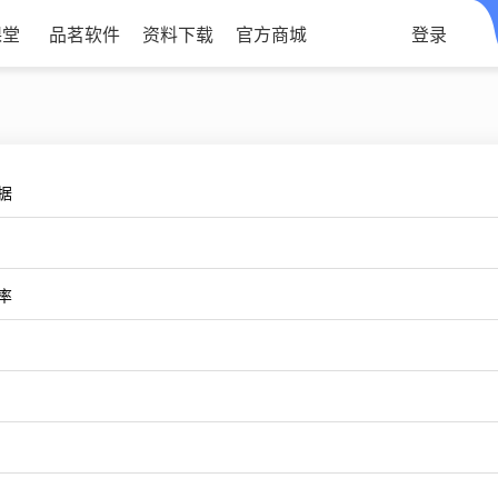
课堂
品茗软件
资料下载
官方商城
登录
据
率