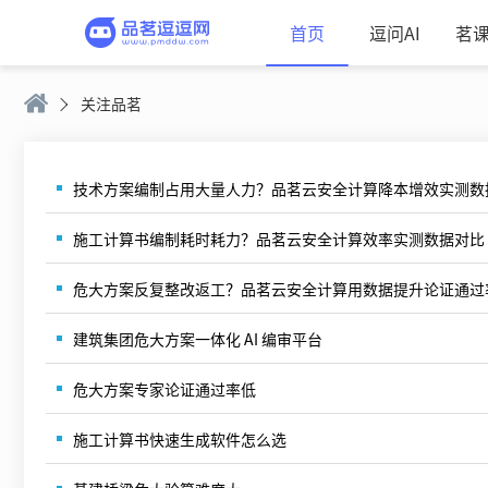
首页
逗问AI
茗
关注品茗
技术方案编制占用大量人力？品茗云安全计算降本增效实测数
施工计算书编制耗时耗力？品茗云安全计算效率实测数据对比
危大方案反复整改返工？品茗云安全计算用数据提升论证通过
建筑集团危大方案一体化 AI 编审平台
危大方案专家论证通过率低
施工计算书快速生成软件怎么选