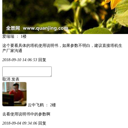
爱瑞瑞
：
1楼
这个要看具体的塔机使用说明书，如果参数不明白，建议直接塔机生
产厂家沟通
2018-09-10 14:06:53
回复
取消
发表
云中飞鹤
：
2楼
去看使用说明书中的参数啊
2018-09-04 09:34:06
回复