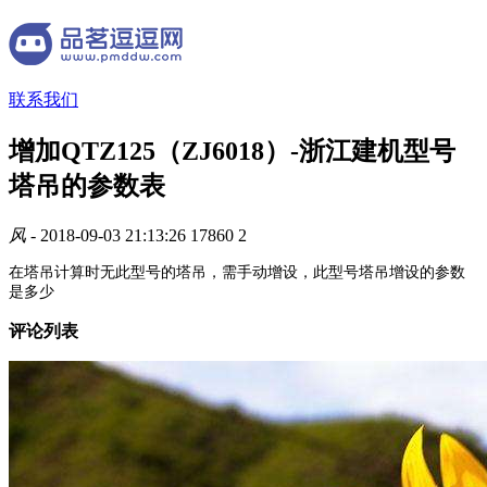
联系我们
增加QTZ125（ZJ6018）-浙江建机型号
塔吊的参数表
风
- 2018-09-03 21:13:26
17860
2
在塔吊计算时无此型号的塔吊，需手动增设，此型号塔吊增设的参数
是多少
评论列表