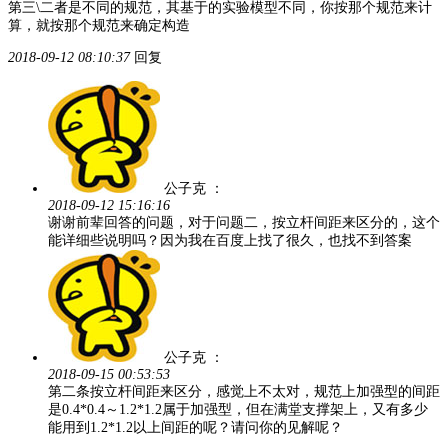
第三\二者是不同的规范，其基于的实验模型不同，你按那个规范来计
算，就按那个规范来确定构造
2018-09-12 08:10:37
回复
公子克
：
2018-09-12 15:16:16
谢谢前辈回答的问题，对于问题二，按立杆间距来区分的，这个
能详细些说明吗？因为我在百度上找了很久，也找不到答案
公子克
：
2018-09-15 00:53:53
第二条按立杆间距来区分，感觉上不太对，规范上加强型的间距
是0.4*0.4～1.2*1.2属于加强型，但在满堂支撑架上，又有多少
能用到1.2*1.2以上间距的呢？请问你的见解呢？