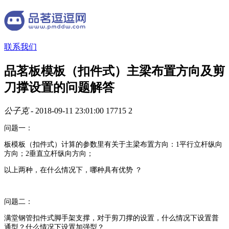
联系我们
品茗板模板（扣件式）主梁布置方向及剪
刀撑设置的问题解答
公子克
- 2018-09-11 23:01:00
17715
2
问题一：
板模板（扣件式）计算的参数里有关于主梁布置方向：1平行立杆纵向
方向；2垂直立杆纵向方向；
以上两种，在什么情况下，哪种具有优势 ？
问题二：
满堂钢管扣件式脚手架支撑，对于剪刀撑的设置，什么情况下设置普
通型？什么情况下设置加强型？