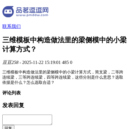
联系我们
三维模板中构造做法里的梁侧模中的小梁
计算方式？
豆豆258
- 2025-11-22 15:19:01
485
0
三维模板中构造做法里的梁侧模中的小梁计算方式，简支梁，二等跨
连续梁，三等跨连续梁，四等跨连续梁，这些分别是什么意思？选取
依据是什么？怎么选取合适？
评论列表
发表回复