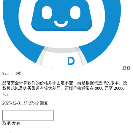
豆豆
923
：
1楼
品茗安全计算软件的价格并非固定不变，而是根据您选择的版本、授
权模式以及购买渠道有较大差异。正版价格通常在 9800 元至 26800
元。
2025-12-31 17:27:42
回复
取消
发表