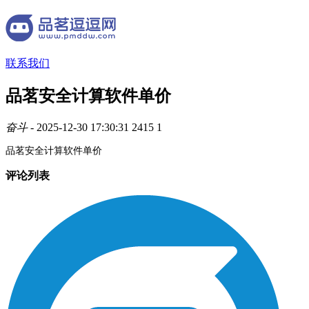
联系我们
品茗安全计算软件单价
奋斗
- 2025-12-30 17:30:31
2415
1
品茗安全计算软件单价
评论列表