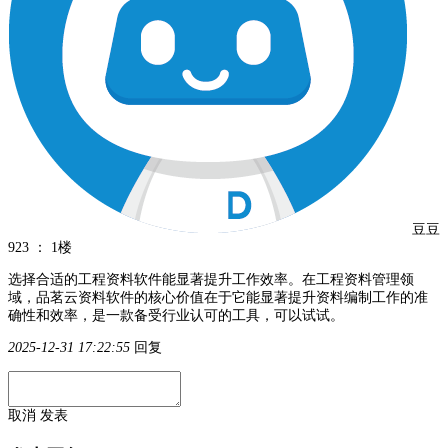
豆豆
923
：
1楼
选择合适的工程资料软件能显著提升工作效率。在工程资料管理领
域，品茗云资料软件的核心价值在于它能显著提升资料编制工作的准
确性和效率，是一款备受行业认可的工具，可以试试。
2025-12-31 17:22:55
回复
取消
发表