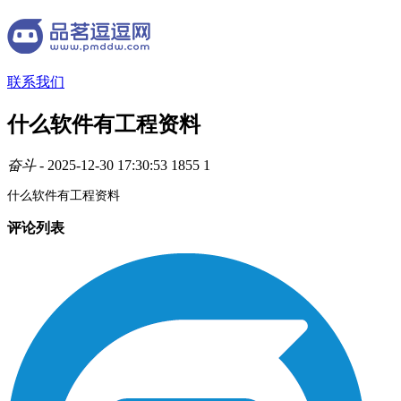
联系我们
什么软件有工程资料
奋斗
- 2025-12-30 17:30:53
1855
1
什么软件有工程资料
评论列表