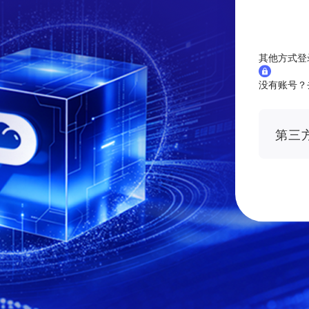
其他方式登
没有账号？
第三