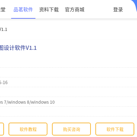
课堂
品茗软件
资料下载
官方商城
登录
.1
设计软件V1.1
6-16
s 7/windows 8/windows 10
软件教程
购买咨询
软件下载