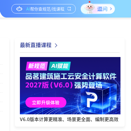
最新直播课程
V6.0版本计算更精准、场景更全面、编制更高效