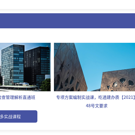
检查管理解析直通班
专项方案编制实战课，吃透建办质【2021
48号文要求
多实战课程