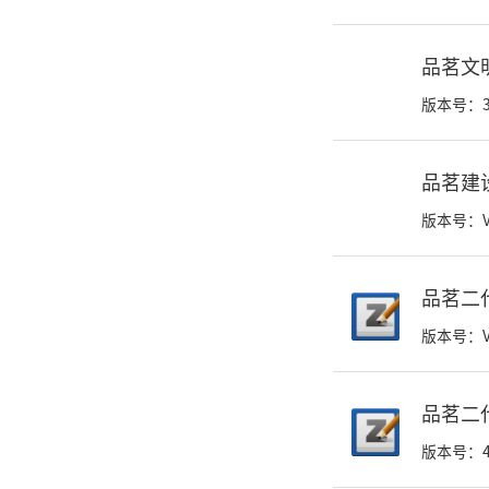
品茗文明
版本号：3
品茗建
版本号：V
品茗二代
版本号：V
品茗二
版本号：4