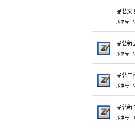
品茗文
版本号：V
品茗新国
版本号：V
品茗二
版本号：V
品茗新国
版本号：1